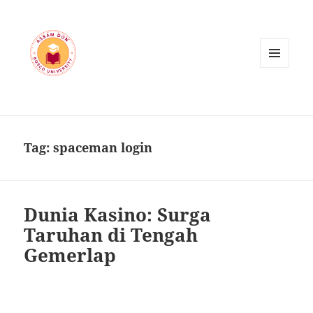
MENU
AND
WIDGETS
Tag:
spaceman login
Dunia Kasino: Surga
Taruhan di Tengah
Gemerlap