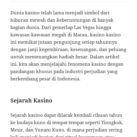
Dunia kasino telah lama menjadi simbol dari
hiburan mewah dan keberuntungan di banyak
bagian dunia. Dari gemerlap Las Vegas hingga
kawasan-kawasan megah di Macau, kasino-kasino
ini memikat jutaan pengunjung setiap tahunnya
dengan janji kegembiraan, kesenangan, dan peluang
untuk memenangkan hadiah besar. Dalam artikel
ini, kita akan menjelajahi fenomena kasino dengan
pandangan khusus pada industri perjudian yang
berkembang pesat di Indonesia.
Sejarah Kasino
Sejarah kasino dapat dilacak kembali ribuan tahun
ke budaya kuno di tempat-tempat seperti Tiongkok,
Mesir, dan Yunani Kuno, di mana perjudian sering