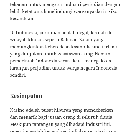
tekanan untuk mengatur industri perjudian dengan
lebih ketat untuk melindungi warganya dari risiko
kecanduan.
Di Indonesia, perjudian adalah ilegal, kecuali di
wilayah khusus seperti Bali dan Batam yang
memungkinkan keberadaan kasino-kasino tertentu
yang ditujukan untuk wisatawan asing. Namun,
pemerintah Indonesia secara ketat menegakkan
larangan perjudian untuk warga negara Indonesia
sendiri.
Kesimpulan
Kasino adalah pusat hiburan yang mendebarkan
dan menarik bagi jutaan orang di seluruh dunia.
Meskipun tantangan yang dihadapi industri ini,
seperti masalah kecanduan judi dan regulasi yang