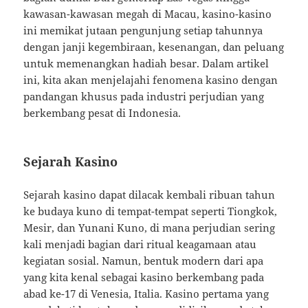
kawasan-kawasan megah di Macau, kasino-kasino
ini memikat jutaan pengunjung setiap tahunnya
dengan janji kegembiraan, kesenangan, dan peluang
untuk memenangkan hadiah besar. Dalam artikel
ini, kita akan menjelajahi fenomena kasino dengan
pandangan khusus pada industri perjudian yang
berkembang pesat di Indonesia.
Sejarah Kasino
Sejarah kasino dapat dilacak kembali ribuan tahun
ke budaya kuno di tempat-tempat seperti Tiongkok,
Mesir, dan Yunani Kuno, di mana perjudian sering
kali menjadi bagian dari ritual keagamaan atau
kegiatan sosial. Namun, bentuk modern dari apa
yang kita kenal sebagai kasino berkembang pada
abad ke-17 di Venesia, Italia. Kasino pertama yang