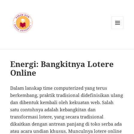
MENU
AND
WIDGETS
Energi: Bangkitnya Lotere
Online
Dalam lanskap time computerized yang terus
berkembang, praktik tradisional didefinisikan ulang
dan dibentuk kembali oleh kekuatan web. Salah
satu contohnya adalah kebangkitan dan
transformasi lotere, yang secara tradisional
dikaitkan dengan antrean panjang di toko serba ada
atau acara undian khusus. Munculnya lotere online